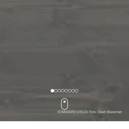
STANDARD (OSLO). Foto: Dawn Blackman