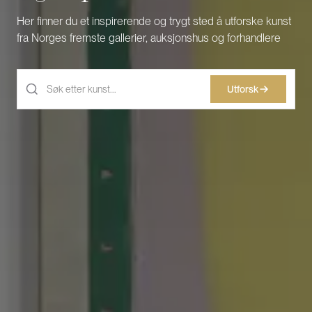
Her finner du et inspirerende og trygt sted å utforske kunst
fra Norges fremste gallerier, auksjonshus og forhandlere
Utforsk