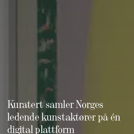
Kuratert samler Norges
ledende kunstaktører på én
digital plattform